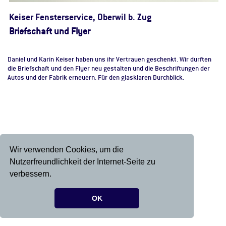
Keiser Fensterservice, Oberwil b. Zug
Briefschaft und Flyer
Daniel und Karin Keiser haben uns ihr Vertrauen geschenkt. Wir durften
die Briefschaft und den Flyer neu gestalten und die Beschriftungen der
Autos und der Fabrik erneuern. Für den glasklaren Durchblick.
Wir verwenden Cookies, um die
Nutzerfreundlichkeit der Internet-Seite zu
verbessern.
OK